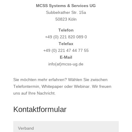
MCSS Systems & Services UG
Subbelrather Str. 15a
50823 Köln
Telefon
+49 (0) 221 820 089 0
Telefax
+49 (0) 221 47 44 77 55
E-Mail
info(at)mcss-ug.de
Sie möchten mehr erfahren? Wählen Sie zwischen
Telefontermin, Whitepaper oder Webinar. Wir freuen
uns auf Ihre Nachricht.
Kontaktformular