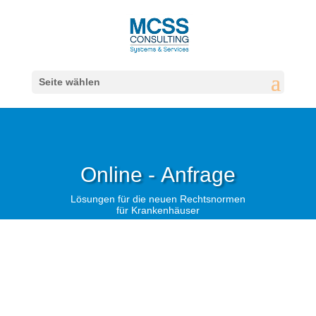
Seite wählen
Online - Anfrage
Lösungen für die neuen Rechtsnormen
für Krankenhäuser