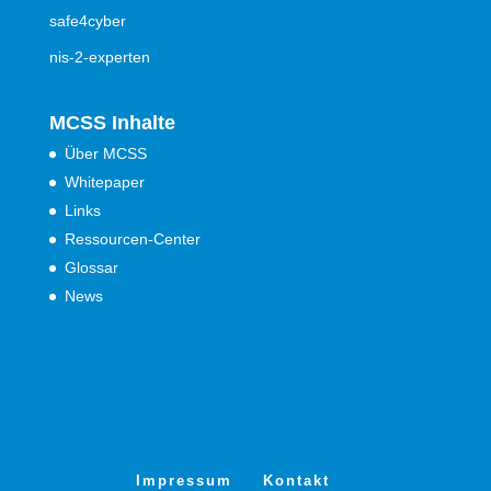
safe4cyber
nis-2-experten
MCSS Inhalte
Über MCSS
Whitepaper
Links
Ressourcen-Center
Glossar
News
Impressum
Kontakt